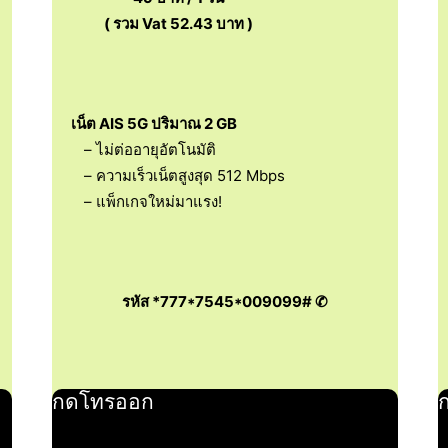
( รวม Vat 52.43 บาท )
เน็ต AIS 5G ปริมาณ 2 GB
– ไม่ต่ออายุอัตโนมัติ
–
– ความเร็วเน็ตสูงสุด 512 Mbps
–
– แพ็กเกจใหม่มาแรง!
–
รหัส
*777*7545*009099#
✆
กดโทรออก