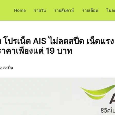
Home
รายวัน
รายสัปดาห์
รายเดือน
ไม่ล
 โปรเน็ต AIS ไม่ลดสปีด เน็ตแรง
าคาเพียงแค่ 19 บาท
่ลดสปีด