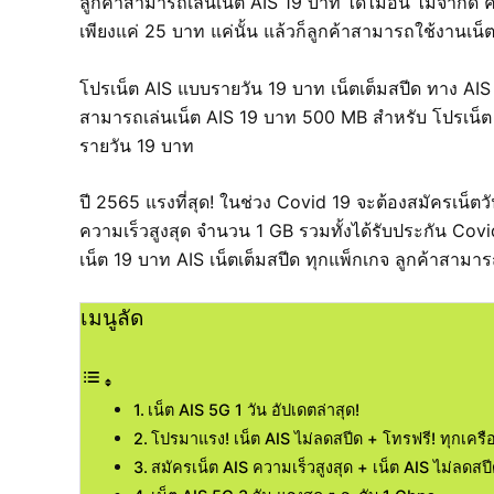
ลูกค้าสามารถเล่นเน็ต AIS 19 บาท ได้ไม่อั้น ไม่จำกัด 
เพียงแค่ 25 บาท แค่นั้น แล้วก็ลูกค้าสามารถใช้งานเน
โปรเน็ต AIS แบบรายวัน 19 บาท เน็ตเต็มสปีด ทาง AIS ใ
สามารถเล่นเน็ต AIS 19 บาท 500 MB สำหรับ โปรเน็ต 
รายวัน 19 บาท
ปี 2565 แรงที่สุด! ในช่วง Covid 19 จะต้องสมัครเน็ต
ความเร็วสูงสุด จำนวน 1 GB รวมทั้งได้รับประกัน Covi
เน็ต 19 บาท AIS เน็ตเต็มสปีด ทุกแพ็กเกจ ลูกค้าสามา
เมนูลัด
เน็ต AIS 5G 1 วัน อัปเดตล่าสุด!
โปรมาแรง! เน็ต AIS ไม่ลดสปีด + โทรฟรี! ทุกเครื
สมัครเน็ต AIS ความเร็วสูงสุด + เน็ต AIS ไม่ลดสป