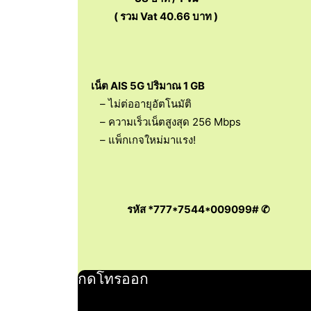
( รวม Vat 40.66 บาท )
เน็ต AIS 5G ปริมาณ 1 GB
– ไม่ต่ออายุอัตโนมัติ
– ความเร็วเน็ตสูงสุด 256 Mbps
– แพ็กเกจใหม่มาแรง!
รหัส
*777*7544*009099#
✆
กดโทรออก