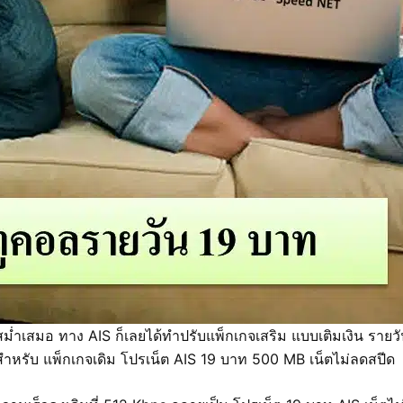
งสม่ำเสมอ ทาง AIS ก็เลยได้ทำปรับแพ็กเกจเสริม แบบเติมเงิน รายว
 สำหรับ แพ็กเกจเดิม โปรเน็ต AIS 19 บาท 500 MB เน็ตไม่ลดสปีด