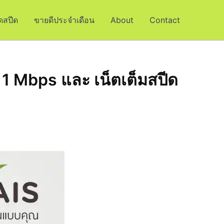
ดสปีด
ขายดีประจำเดือน
About
Contact
 1 Mbps และ เน็ตเต็มสปีด