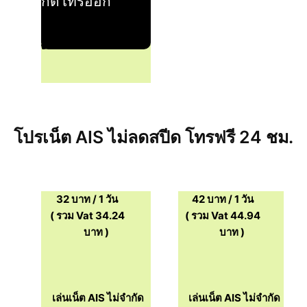
กดโทรออก
โปรเน็ต AIS ไม่ลดสปีด โทรฟรี 24 ชม.
32 บาท / 1 วัน
42 บาท / 1 วัน
( รวม Vat 34.24
( รวม Vat 44.94
บาท )
บาท )
เล่นเน็ต AIS ไม่จำกัด
เล่นเน็ต AIS ไม่จำกัด