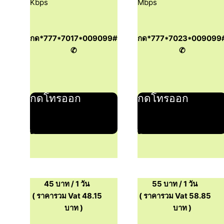
Kbps
Mbps
กด
*777*7017*009099#
กด
*777*7023*009099
✆
✆
กดโทรออก
กดโทรออก
45 บาท / 1 วัน
55 บาท / 1 วัน
( ราคารวม Vat 48.15
( ราคารวม Vat 58.85
บาท )
บาท )