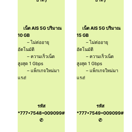
เน็ต AIS 5G ปริมาณ
เน็ต AIS 5G ปริมาณ
10 GB
15 GB
– ไม่ต่ออายุ
– ไม่ต่ออายุ
อัตโนมัติ
อัตโนมัติ
– ความเร็วเน็ต
– ความเร็วเน็ต
สูงสุด 1 Gbps
สูงสุด 1 Gbps
– แพ็กเกจใหม่มา
– แพ็กเกจใหม่มา
แรง!
แรง!
รหัส
รหัส
*777*7548*009099#
*777*7549*009099#
✆
✆