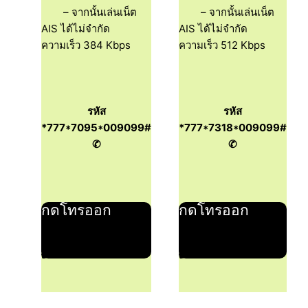
– จากนั้นเล่นเน็ต
– จากนั้นเล่นเน็ต
AIS ได้ไม่จำกัด
AIS ได้ไม่จำกัด
ความเร็ว 384 Kbps
ความเร็ว 512 Kbps
รหัส
รหัส
*777*7095*009099#
*777*7318*009099#
✆
✆
กดโทรออก
กดโทรออก