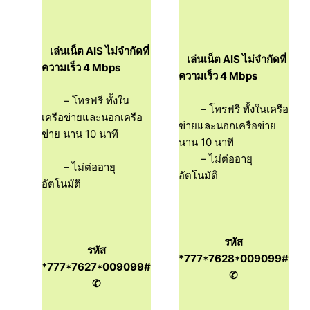
เล่นเน็ต AIS ไม่จำกัดที่
เล่นเน็ต AIS ไม่จำกัดที่
ความเร็ว 4 Mbps
ความเร็ว 4 Mbps
– โทรฟรี ทั้งใน
– โทรฟรี ทั้งในเครือ
เครือข่ายและนอกเครือ
ข่ายและนอกเครือข่าย
ข่าย นาน 10 นาที
นาน 10 นาที
– ไม่ต่ออายุ
– ไม่ต่ออายุ
อัตโนมัติ
อัตโนมัติ
รหัส
รหัส
*777*7628*009099#
*777*7627*009099#
✆
✆