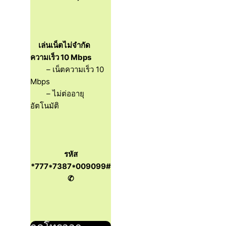
เล่นเน็ตไม่จำกัด
ความเร็ว 10 Mbps
– เน็ตความเร็ว 10
Mbps
– ไม่ต่ออายุ
อัตโนมัติ
รหัส
*777*7387*009099#
✆