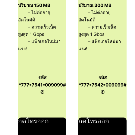
ปริมาณ 150 MB
ปริมาณ 300 MB
– ไม่ต่ออายุ
– ไม่ต่ออายุ
อัตโนมัติ
อัตโนมัติ
– ความเร็วเน็ต
– ความเร็วเน็ต
สูงสุด 1 Gbps
สูงสุด 1 Gbps
– แพ็กเกจใหม่มา
– แพ็กเกจใหม่มา
แรง!
แรง!
รหัส
รหัส
*777*7541*009099#
*777*7542*009099#
✆
✆
กดโทรออก
กดโทรออก