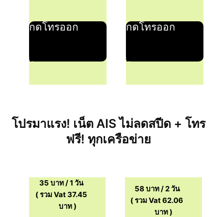
กดโทรออก
กดโทรออก
โปรมาแรง! เน็ต AIS ไม่ลดสปีด + โทร
ฟรี! ทุกเครือข่าย
35 บาท / 1 วัน
58 บาท / 2 วัน
( รวม Vat 37.45
( รวม Vat 62.06
บาท )
บาท )