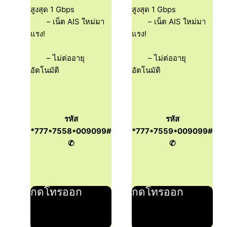
สูงสุด 1 Gbps
สูงสุด 1 Gbps
– เน็ต AIS ใหม่มา
– เน็ต AIS ใหม่มา
แรง!
แรง!
– ไม่ต่ออายุ
– ไม่ต่ออายุ
อัตโนมัติ
อัตโนมัติ
รหัส
รหัส
*777*7558*009099#
*777*7559*009099#
✆
✆
กดโทรออก
กดโทรออก