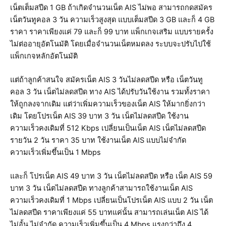
เน็ตเต็มสปีด 1 GB ถ้าเกิดจำนวนเน็ต AIS ไม่พอ สามารถกดสมัคร
เน็ตวันทูคอล 3 วัน ความเร็วสูงสุด แบบเต็มสปีด 3 GB และก็ 4 GB
ราคา ราคาเพียงแค่ 79 และก็ 99 บาท แพ็กเกจเสริม แบบรายครั้ง
ไม่ต่ออายุอัตโนมัติ โดยเมื่อจำนวนเน็ตหมดลง ระบบจะปรับไปใช้
แพ็กเกจหลักอัตโนมัติ
แต่ถ้าลูกค้าสนใจ สมัครเน็ต AIS 3 วันไม่ลดสปีด หรือ เน็ตวันทู
คอล 3 วัน เน็ตไม่ลดสปีด ทาง AIS ได้ปรับวันใช้งาน รวมทั้งราคา
ให้ถูกลงจากเดิม แต่ว่าเพิ่มความเร็วของเน็ต AIS ให้มากยิ่งกว่า
เดิม โดยโปรเน็ต AIS 39 บาท 3 วัน เน็ตไม่ลดสปีด ใช้งาน
ความเร็วคงเดิมที่ 512 Kbps เปลี่ยนเป็นเน็ต AIS เน็ตไม่ลดสปีด
รายวัน 2 วัน ราคา 35 บาท ใช้งานเน็ต AIS แบบไม่จำกัด
ความเร็วเพิ่มขึ้นเป็น 1 Mbps
และก็ โปรเน็ต AIS 49 บาท 3 วัน เน็ตไม่ลดสปีด หรือ เน็ต AIS 59
บาท 3 วัน เน็ตไม่ลดสปีด ทางลูกค้าสามารถใช้งานเน็ต AIS
ความเร็วคงเดิมที่ 1 Mbps เปลี่ยนเป็นโปรเน็ต AIS แบบ 2 วัน เน็ต
ไม่ลดสปีด ราคาเพียงแค่ 55 บาทแค่นั้น สามารถเล่นเน็ต AIS ได้
ไม่อั้น ไม่จำกัด ความเร็วเพิ่มขึ้นเป็น 4 Mbps แรงกว่าถึง 4