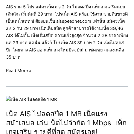
สปีด
AIS รวม 5 โปร สมัครเน็ต ais 2 วัน ไม่ลดสปีด แพ็กเกจเสริมแบบ
2
เติมเงิน เริ่มต้นที่ 29 บาท โปรเน็ต AIS พร้อมใช้งาน ขายดิบขายดี
วัน
เป็นเทน้ำเทท่า! ต้องบนเว็บ aisspeednet.com เท่านั้น สมัครเน็ต
รวม
ais 2 วัน 29 บาท เน็ตเต็มสปีด ลูกค้าสามารถใช้งานเน็ต 3G/4G
แพ็ก
AIS ได้ไม่อั้น เน็ตเต็มสปีด ความเร็วสูงสุด จำนวน 2 GB ราคาเพียง
เก
แค่ 29 บาท แค่นั้น แล้วก็ โปรเน็ต AIS 39 บาท 2 วัน เน็ตไม่ลดส
จ
ปีด โดยทาง AIS ออกแพ็กเกจใหม่ปัจจุบัน! มาชดเชย ลดลงเหลือ
เสริม
35 บาท
แบบ
ราย
Read More »
วัน
โปร
เน็ต
เน็ต
วัน
AIS
ทู
เน็ต AIS ไม่ลดสปีด 1 MB เน็ตแรง
ไม่
คอล
ลด
แบบ
สม่ำเสมอ เล่นเน็ตไม่จำกัด 1 Mbps แพ็ก
สปีด
2
เกจเสริม ขายดีที่สุด สมัครเลย!