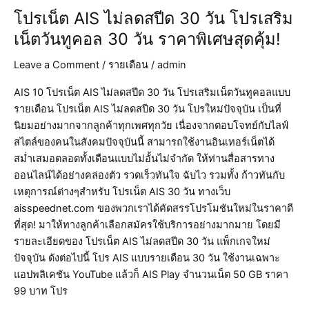
เน็ต
โปรเน็ต AIS ไม่ลดสปีด 30 วัน โปรเสริม
AIS
ไม่
เน็ตวันทูคอล 30 วัน ราคาพิเศษสุดคุ้ม!
ลด
Leave a Comment
/
รายเดือน
/
admin
สปีด
30
AIS 10 โปรเน็ต AIS ไม่ลดสปีด 30 วัน โปรเสริมเน็ตวันทูคอลแบบ
วัน
รายเดือน โปรเน็ต AIS ไม่ลดสปีด 30 วัน โปรใหม่ปัจจุบัน เป็นที่
โปร
นิยมอย่างมากจากลูกค้าทุกเพศทุกวัย เนื่องจากตอบโจทย์กับไลฟ์
เสริม
สไตล์ของคนในสังคมปัจจุบันนี้ สามารถใช้งานอินเทอร์เน็ตได้
เน็ต
สม่ำเสมอตลอดทั้งเดือนแบบไม่อั้นไม่จำกัด ให้ท่านสื่อสารทาง
วัน
ออนไลน์ได้อย่างคล่องตัว รวดเร็วทันใจ ฉับไว รวมทั้ง ก้าวทันกับ
ทู
เหตุการณ์ต่างๆสำหรับ โปรเน็ต AIS 30 วัน ทางเว็บ
คอล
aisspeednet.com ของพวกเราได้คัดสรรโปรโมชันใหม่ในราคาดี
30
ที่สุด! มาให้ทางลูกค้าเลือกสมัครใช้บริการอย่างมากมาย โดยมี
วัน
รายละเอียดของ โปรเน็ต AIS ไม่ลดสปีด 30 วัน แพ็กเกจใหม่
ราคา
ปัจจุบัน ดังต่อไปนี้ โปร AIS แบบรายเดือน 30 วัน ใช้งานเฉพาะ
พิเศษ
แอปพลิเคชัน YouTube แล้วก็ AIS Play จำนวนเน็ต 50 GB ราคา
สุด
99 บาท โปร
คุ้ม!