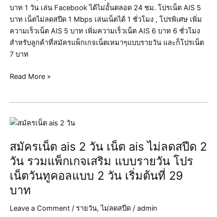
บาท 1 วัน เล่น Facebook ได้ไม่อั้นตลอด 24 ชม. โปรเน็ต AIS 5
วัน
บาท เน็ตไม่ลดสปีด 1 Mbps เล่นเน็ตได้ 1 ชั่วโมง , โปรพิเศษ เพิ่ม
โปร
ความเร็วเน็ต AIS 5 บาท เพิ่มความเร็วเน็ต AIS 6 บาท 6 ชั่วโมง
ใหม่
สำหรับลูกค้าที่สมัครแพ็กเกจเน็ตเหมาๆแบบรายวัน และก็โปรเน็ต
ปัจจุบัน!
7 บาท
สมัคร
เลย
Read More »
วัน
นี้
คุ้ม!
สมัคร
เน็ต
สมัครเน็ต ais 2 วัน เน็ต ais ไม่ลดสปีด 2
ais
2
วัน รวมแพ็กเกจเสริม แบบรายวัน โปร
วัน
เน็ตวันทูคอลแบบ 2 วัน เริ่มต้นที่ 29
เน็ต
บาท
ais
ไม่
Leave a Comment
/
รายวัน
,
ไม่ลดสปีด
/
admin
ลด